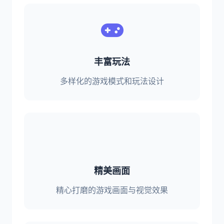
丰富玩法
多样化的游戏模式和玩法设计
精美画面
精心打磨的游戏画面与视觉效果