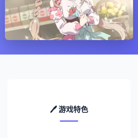
🖊️ 游戏特色