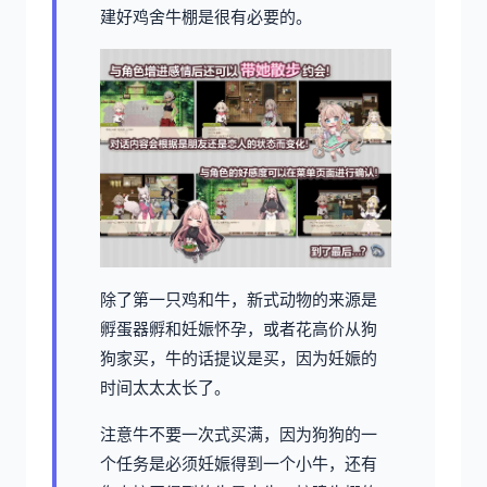
建好鸡舍牛棚是很有必要的。
除了第一只鸡和牛，新式动物的来源是
孵蛋器孵和妊娠怀孕，或者花高价从狗
狗家买，牛的话提议是买，因为妊娠的
时间太太太长了。
注意牛不要一次式买满，因为狗狗的一
个任务是必须妊娠得到一个小牛，还有