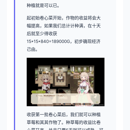
种植就是可以已。
起初始卷心菜开始，作物的收益将会大
幅提高，如果我们总计计种满，在十天
后就至少得收获
15*15*840=189000G，初步确现经济
己由。
收获第一批卷心菜后，我们就可以种植
草莓和其其作物了。种草莓的收益比卷