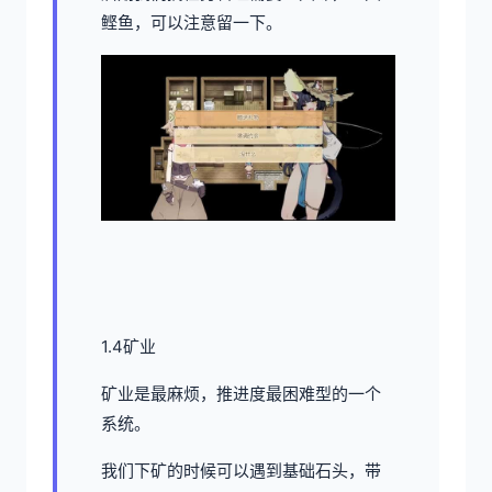
鲣鱼，可以注意留一下。
1.4矿业
矿业是最麻烦，推进度最困难型的一个
系统。
我们下矿的时候可以遇到基础石头，带