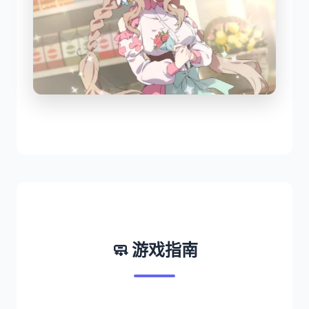
🧼 游戏指南