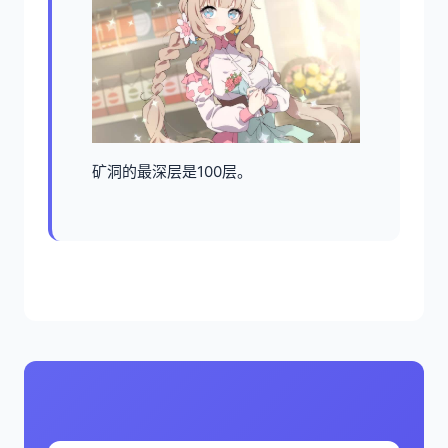
矿洞的最深层是100层。