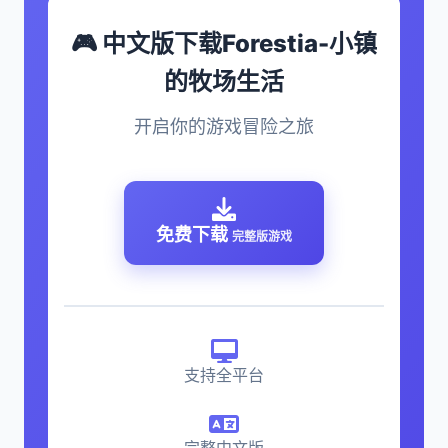
🎮 中文版下载Forestia-小镇
的牧场生活
开启你的游戏冒险之旅
免费下载
完整版游戏
支持全平台
完整中文版