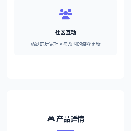
社区互动
活跃的玩家社区与及时的游戏更新
🎮 产品详情