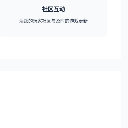
社区互动
活跃的玩家社区与及时的游戏更新