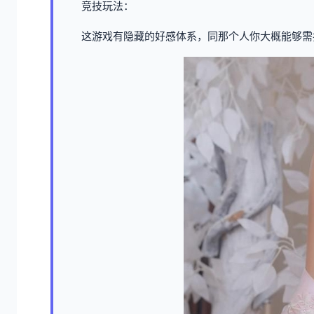
竞技玩法：
这游戏有隐藏的好感体系，同那个人你大概能够需