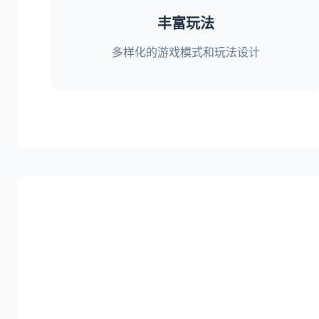
丰富玩法
多样化的游戏模式和玩法设计