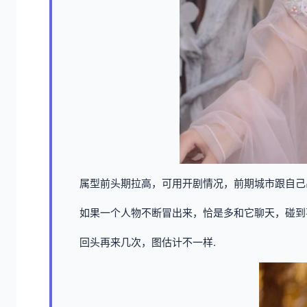
属型前头期拉高，可用开剧情况，前期城市跟自己
如果一个人物不断冒出来，恰是多和它聊天，碰到
回头再来几次，图估计不一样.