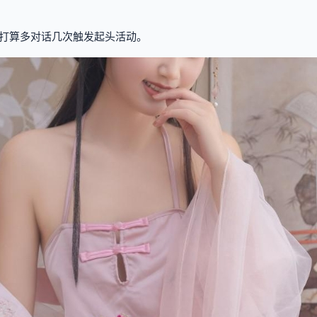
打算多对话几次触发起头活动。