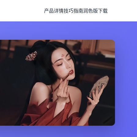
产品详情
技巧指南
润色版下载