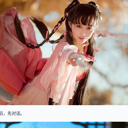
后，先对话。