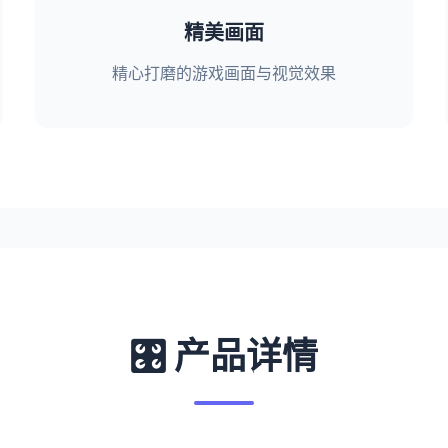
精美画面
精心打磨的游戏画面与视觉效果
🎛️ 产品详情