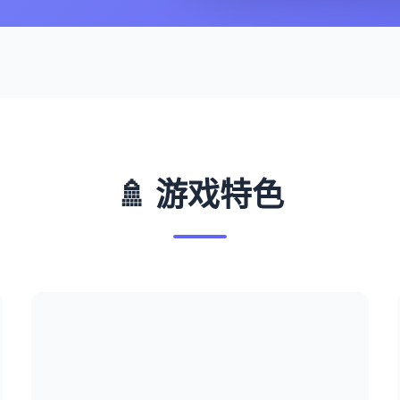
🚿 游戏特色