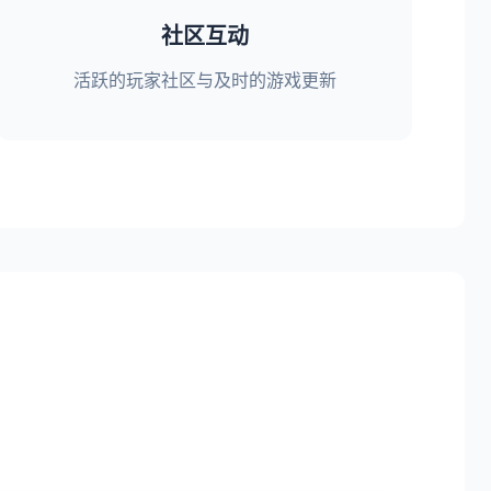
社区互动
活跃的玩家社区与及时的游戏更新