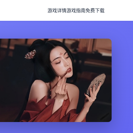
游戏详情
游戏指南
免费下载