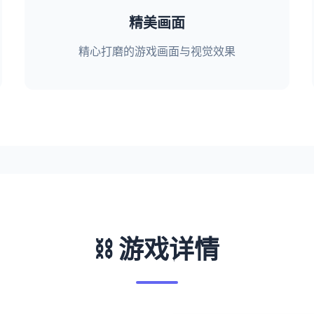
精美画面
精心打磨的游戏画面与视觉效果
⛓️ 游戏详情