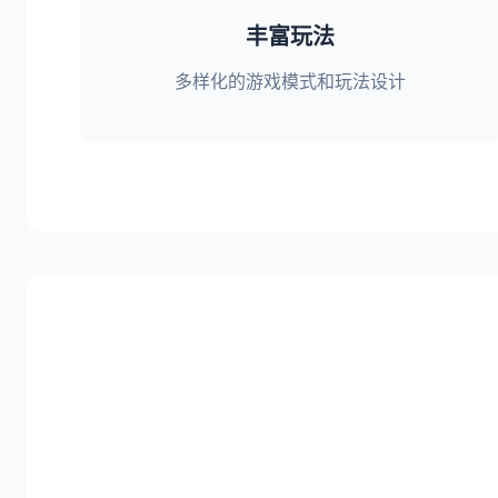
丰富玩法
多样化的游戏模式和玩法设计