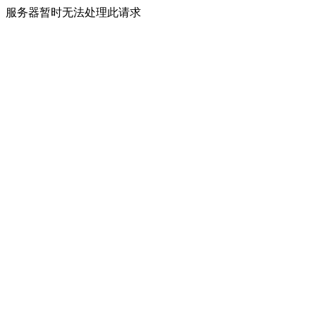
服务器暂时无法处理此请求