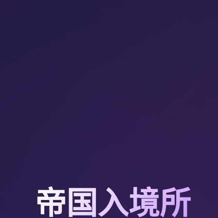
帝国入境所