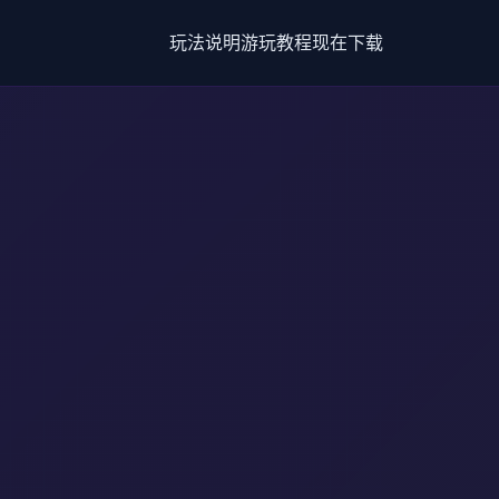
玩法说明
游玩教程
现在下载