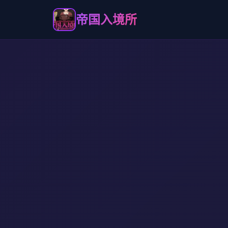
帝国入境所