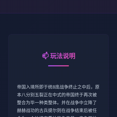
📫 玩法说明
帝国入境所即于统8庞战争终止之中后，原
本八分别五裂正在中式的帝国终于再次被
整合为毕一种类整体。并在战争中立降了
赫赫战功的古兵提尔则在战争结束后被任