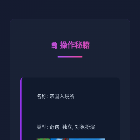
🛅 操作秘籍
名称: 帝国入境所
类型: 奇遇, 独立, 对象扮演