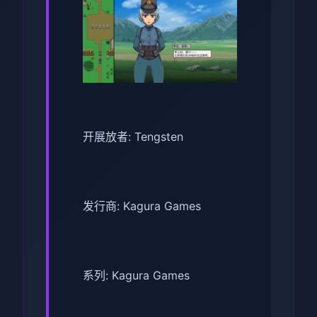
开展放者: Tengsten
发行商: Kagura Games
系列: Kagura Games