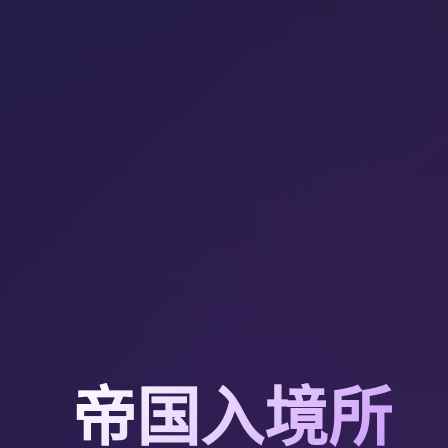
帝国入境所