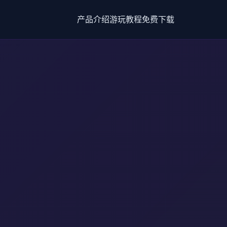
产品介绍
游玩教程
免费下载