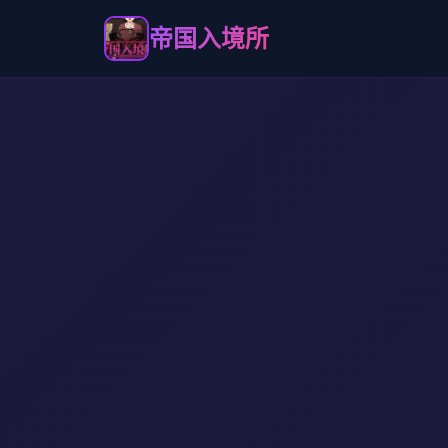
帝国入境所