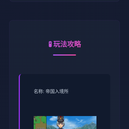
🧪 玩法攻略
名称: 帝国入境所