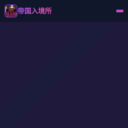
帝国入境所