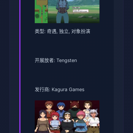
类型: 奇遇, 独立, 对象扮演
开展放者: Tengsten
发行商: Kagura Games