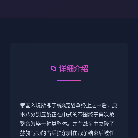
📁 详细介绍
帝国入境所即于统8庞战争终止之中后，原
本八分别五裂正在中式的帝国终于再次被
整合为毕一种类整体。并在战争中立降了
赫赫战功的古兵提尔则在战争结束后被任