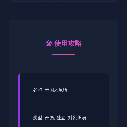
🎤 使用攻略
名称: 帝国入境所
类型: 奇遇, 独立, 对象扮演