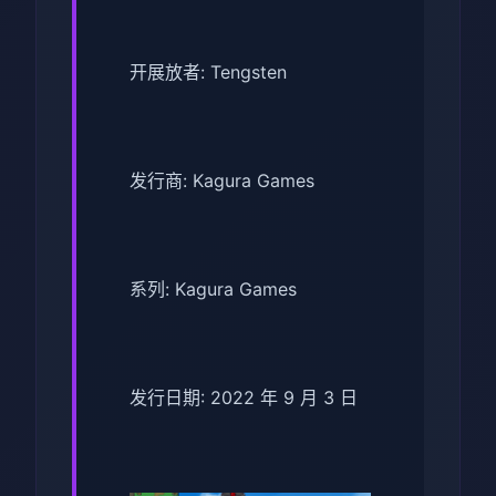
开展放者: Tengsten
发行商: Kagura Games
系列: Kagura Games
发行日期: 2022 年 9 月 3 日