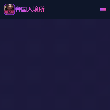
帝国入境所