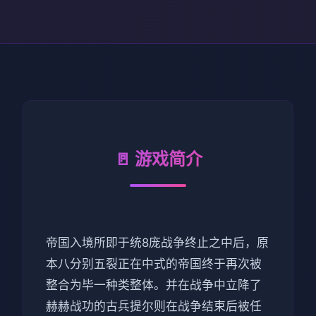
🚪 游戏简介
帝国入境所即于统8庞战争终止之中后，原
本八分别五裂正在中式的帝国终于再次被
整合为毕一种类整体。并在战争中立降了
赫赫战功的古兵提尔则在战争结束后被任