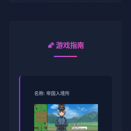
🌠 游戏指南
名称: 帝国入境所