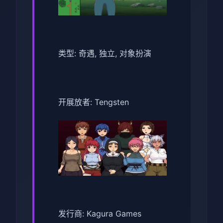
类型: 奇遇, 独立, 对象扮演
开展放者: Tengsten
发行商: Kagura Games