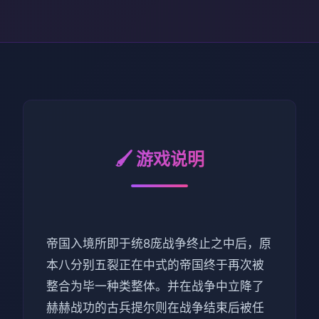
🖌️ 游戏说明
帝国入境所即于统8庞战争终止之中后，原
本八分别五裂正在中式的帝国终于再次被
整合为毕一种类整体。并在战争中立降了
赫赫战功的古兵提尔则在战争结束后被任