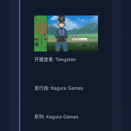
开展放者: Tengsten
发行商: Kagura Games
系列: Kagura Games