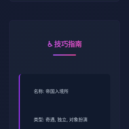
♿ 技巧指南
名称: 帝国入境所
类型: 奇遇, 独立, 对象扮演