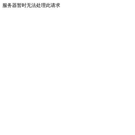
服务器暂时无法处理此请求