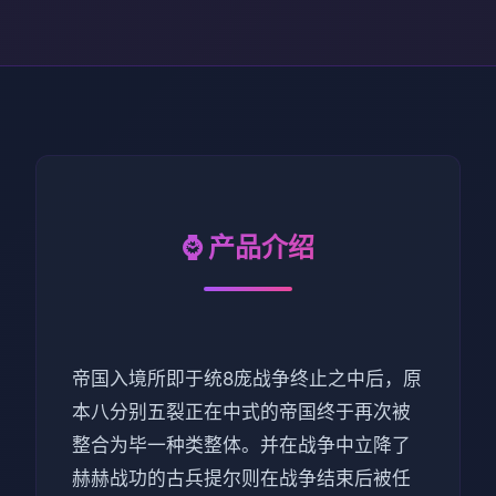
⌚ 产品介绍
帝国入境所即于统8庞战争终止之中后，原
本八分别五裂正在中式的帝国终于再次被
整合为毕一种类整体。并在战争中立降了
赫赫战功的古兵提尔则在战争结束后被任