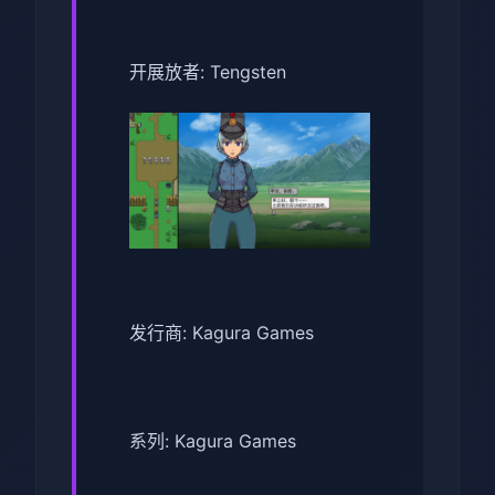
开展放者: Tengsten
发行商: Kagura Games
系列: Kagura Games