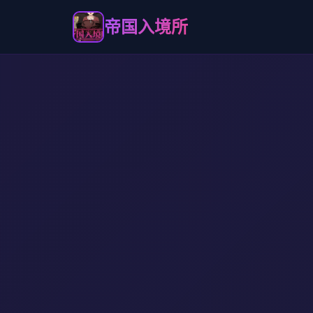
帝国入境所