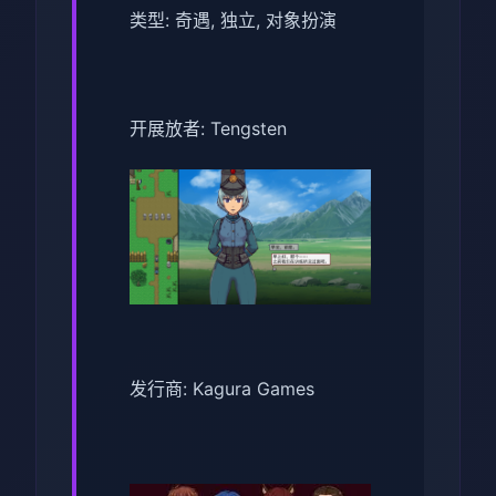
类型: 奇遇, 独立, 对象扮演
开展放者: Tengsten
发行商: Kagura Games