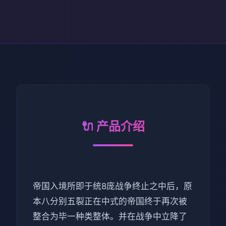
🔌 产品介绍
帝国入境所即于统8庞战争终止之中后，原
本八分别五裂正在中式的帝国终于再次被
整合为毕一种类整体。并在战争中立降了