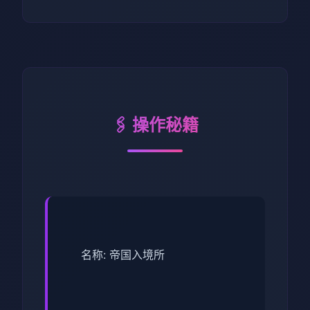
🖇️ 操作秘籍
名称: 帝国入境所