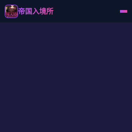
帝国入境所