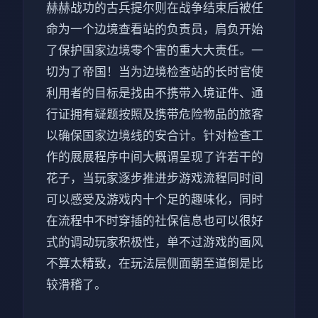
赫赫战功的古兵提尔则在战争结束后被任
命为一个边境查看站的负责员，肩负开始
了保护国家边境零个害的重大大责任。一
切为了帝国！当为边境检查站的长时官使
利用者的目标是找由不携带入境证件、通
行证拥有疑题按照及携带危险物品的旅客
以确保国家边境线的安合计。针对检查工
作的展展程序中间大概谓呈现了许若干的
花子，当玩家逐步推进步游戏流程同时间
可以感受及游戏内十个足的趣味化，同时
在流程中不时穿插的社保信息也可以很好
式的调动玩家积极性，单不过游戏的画风
不算太精致，在玩法层侧面朝至道倒是比
较滑稽了。