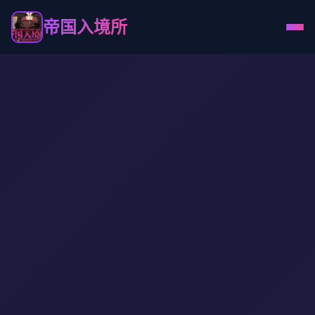
帝国入境所