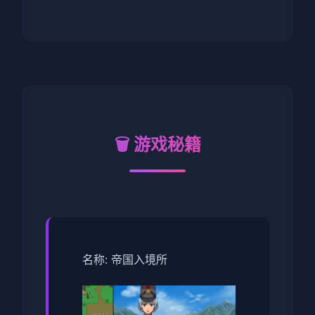
🗑️ 游戏秘籍
名称: 帝国入境所