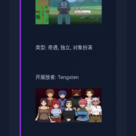
类型: 奇遇, 独立, 对象扮演
开展放者: Tengsten