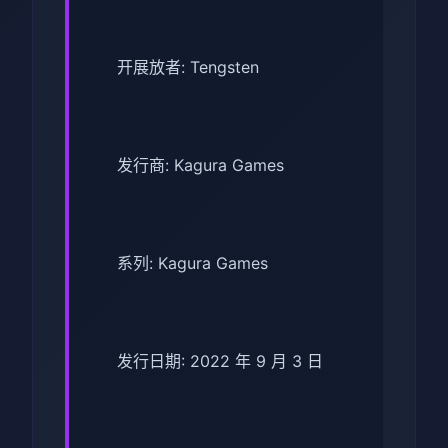
开展放者: Tengsten
发行商: Kagura Games
系列: Kagura Games
发行日期: 2022 年 9 月 3 日