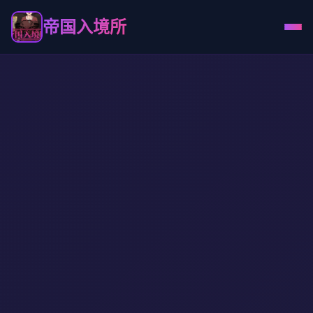
帝国入境所