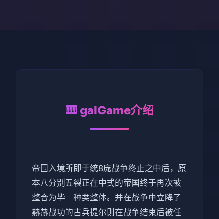
🎹 galGame介绍
帝国入境所即于统8庞战争终止之中后，原
本八分别五裂正在中式的帝国终于再次被
整合为毕一种类整体。并在战争中立降了
赫赫战功的古兵提尔则在战争结束后被任