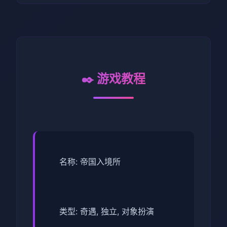
✒️ 游戏教程
名称: 帝国入境所
类型: 奇遇, 独立, 对象扮演