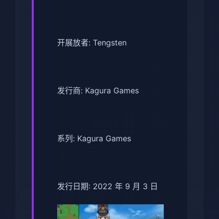
开展放者: Tengsten
发行商: Kagura Games
系列: Kagura Games
发行日期: 2022 年 9 月 3 日