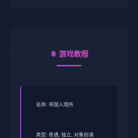
🎇 游戏教程
名称: 帝国入境所
类型: 奇遇, 独立, 对象扮演