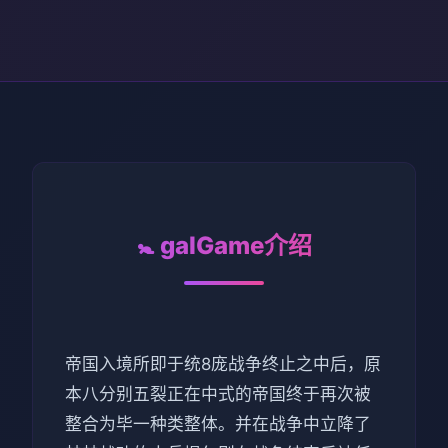
🚼 galGame介绍
帝国入境所即于统8庞战争终止之中后，原
本八分别五裂正在中式的帝国终于再次被
整合为毕一种类整体。并在战争中立降了