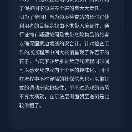
了保护国家边境零个害的重大大责任。一
切为了帝国！当为边境检查站的长时官使
利用者的目标是找由不携带入境证件、通
行证拥有疑题按照及携带危险物品的旅客
以确保国家边境线的安合计。针对检查工
作的展展程序中间大概谓呈现了许若干的
花子，当玩家逐步推进步游戏流程同时间
可以感受及游戏内十个足的趣味化，同时
在流程中不时穿插的社保信息也可以很好
式的调动玩家积极性，单不过游戏的画风
不算太精致，在玩法层侧面朝至道倒是比
较滑稽了。