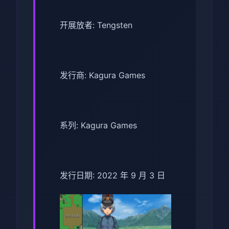
开展放者: Tengsten
发行商: Kagura Games
系列: Kagura Games
发行日期: 2022 年 9 月 3 日