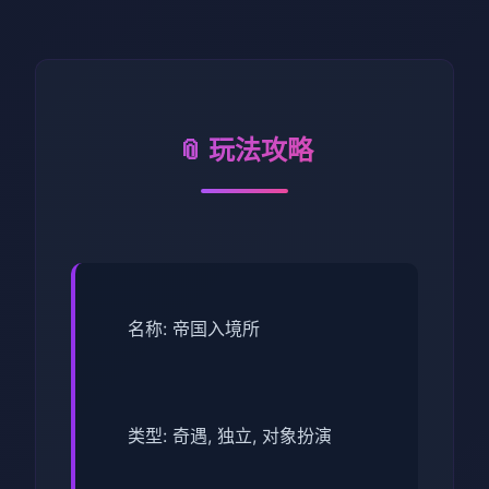
📎 玩法攻略
名称: 帝国入境所
类型: 奇遇, 独立, 对象扮演