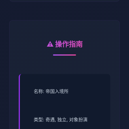
⚠️ 操作指南
名称: 帝国入境所
类型: 奇遇, 独立, 对象扮演