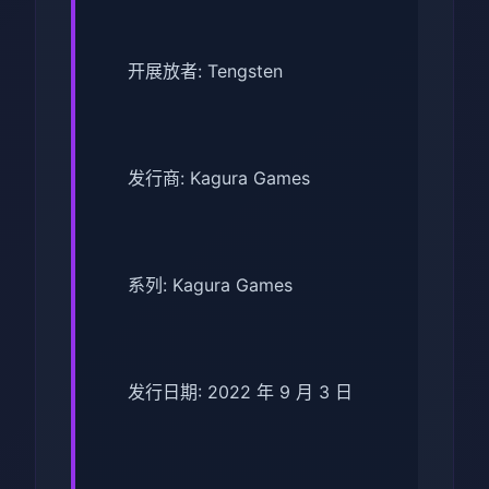
开展放者: Tengsten
发行商: Kagura Games
系列: Kagura Games
发行日期: 2022 年 9 月 3 日