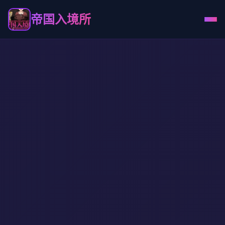
帝国入境所