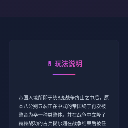
💊 玩法说明
帝国入境所即于统8庞战争终止之中后，原
本八分别五裂正在中式的帝国终于再次被
整合为毕一种类整体。并在战争中立降了
赫赫战功的古兵提尔则在战争结束后被任