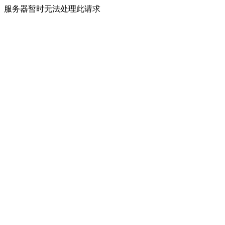
服务器暂时无法处理此请求