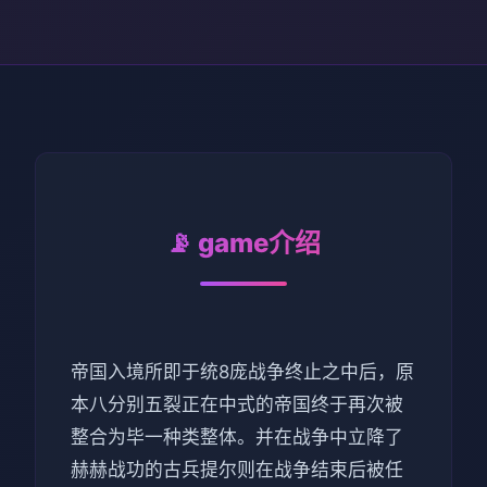
📡 game介绍
帝国入境所即于统8庞战争终止之中后，原
本八分别五裂正在中式的帝国终于再次被
整合为毕一种类整体。并在战争中立降了
赫赫战功的古兵提尔则在战争结束后被任