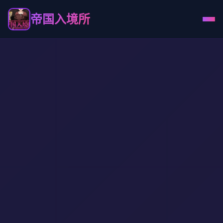
帝国入境所