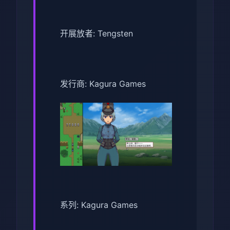
开展放者: Tengsten
发行商: Kagura Games
系列: Kagura Games