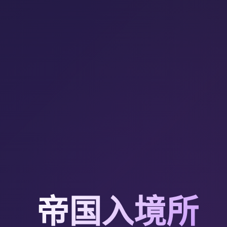
帝国入境所