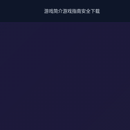
游戏简介
游戏指南
安全下载