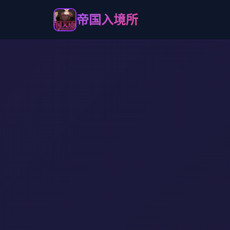
帝国入境所