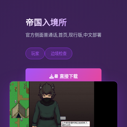
帝国入境所
官方侧面普通话,首页,现行版,中文部署
玩家
边境检查
📆 直接下载