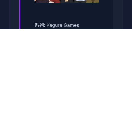
系列: Kagura Games
发行日期: 2022 年 9 月 3 日
关于于此竞技