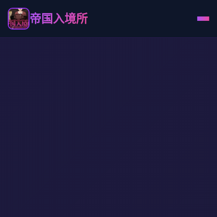
帝国入境所