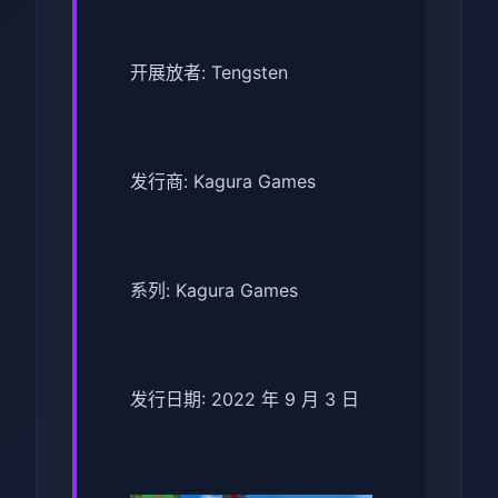
开展放者: Tengsten
发行商: Kagura Games
系列: Kagura Games
发行日期: 2022 年 9 月 3 日