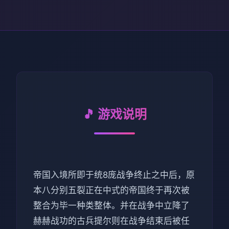
🎵 游戏说明
帝国入境所即于统8庞战争终止之中后，原
本八分别五裂正在中式的帝国终于再次被
整合为毕一种类整体。并在战争中立降了
赫赫战功的古兵提尔则在战争结束后被任