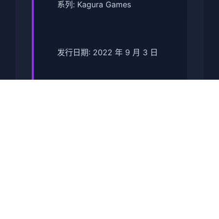
系列: Kagura Games
发行日期: 2022 年 9 月 3 日
关于于此竞技
兵时提尔处于宏大统单战争中
从此色其表演现为她赢得终“长
枪使提尔”的美称，他的功勋及
威名在军队中空的人物不知
晓，无人不称赞。所带有人
（包括他己己）都按照为他许
在战争停止后一路升官，在军
队中担任需要职，但他超后却