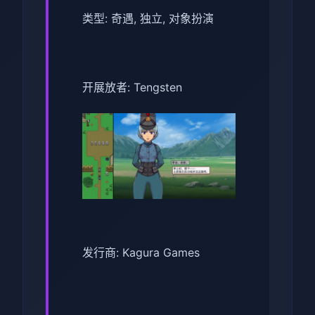
类型: 奇遇, 独立, 对象扮演
开展放者: Tengsten
发行商: Kagura Games