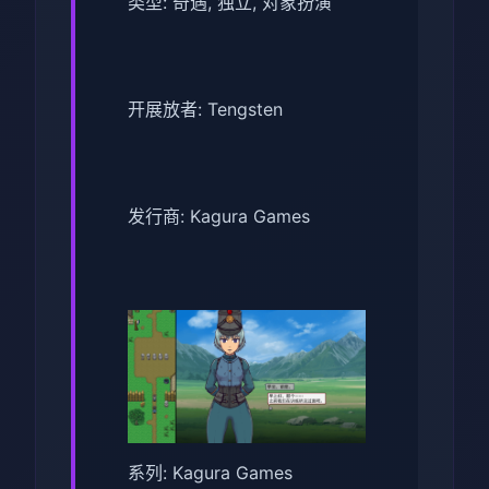
类型: 奇遇, 独立, 对象扮演
开展放者: Tengsten
发行商: Kagura Games
系列: Kagura Games