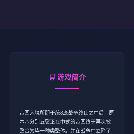
🛒 游戏简介
帝国入境所即于统8庞战争终止之中后，原
本八分别五裂正在中式的帝国终于再次被
整合为毕一种类整体。并在战争中立降了