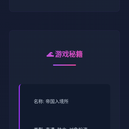
🌊 游戏秘籍
名称: 帝国入境所