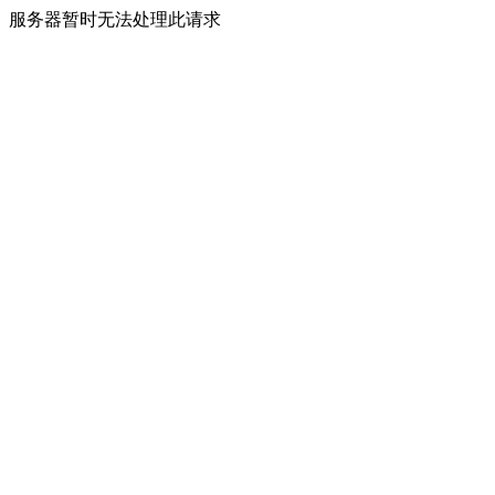
服务器暂时无法处理此请求