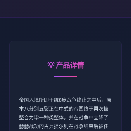
💡 产品详情
帝国入境所即于统8庞战争终止之中后，原
本八分别五裂正在中式的帝国终于再次被
整合为毕一种类整体。并在战争中立降了
赫赫战功的古兵提尔则在战争结束后被任