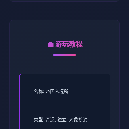
💼 游玩教程
名称: 帝国入境所
类型: 奇遇, 独立, 对象扮演