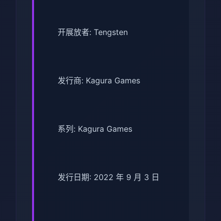
开展放者: Tengsten
发行商: Kagura Games
系列: Kagura Games
发行日期: 2022 年 9 月 3 日