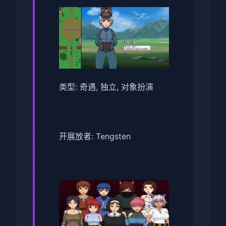
类型: 奇遇, 独立, 对象扮演
开展放者: Tengsten