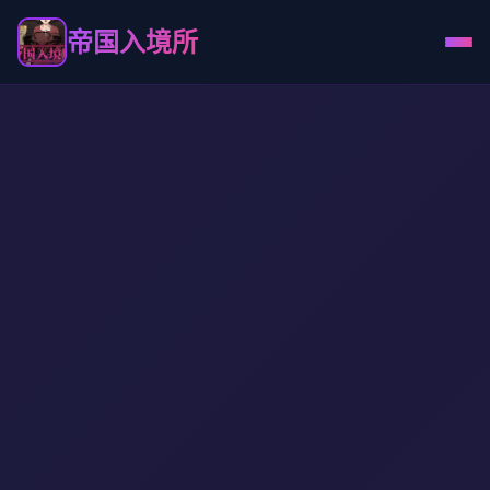
帝国入境所