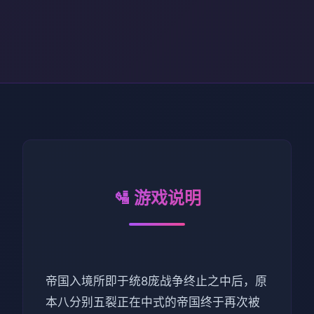
🛂 游戏说明
帝国入境所即于统8庞战争终止之中后，原
本八分别五裂正在中式的帝国终于再次被