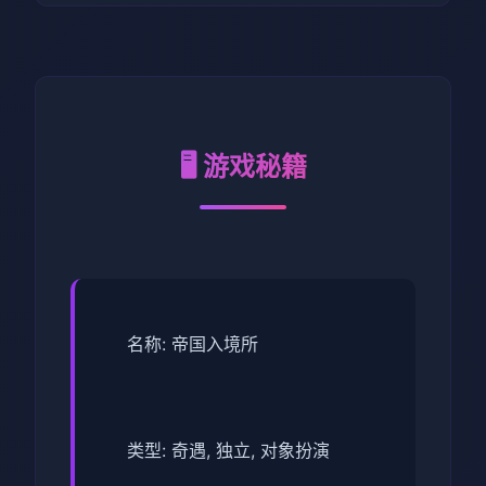
🖥️ 游戏秘籍
名称: 帝国入境所
类型: 奇遇, 独立, 对象扮演