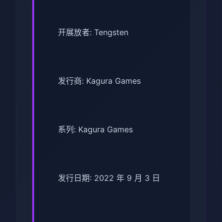
开展放者: Tengsten
发行商: Kagura Games
系列: Kagura Games
发行日期: 2022 年 9 月 3 日