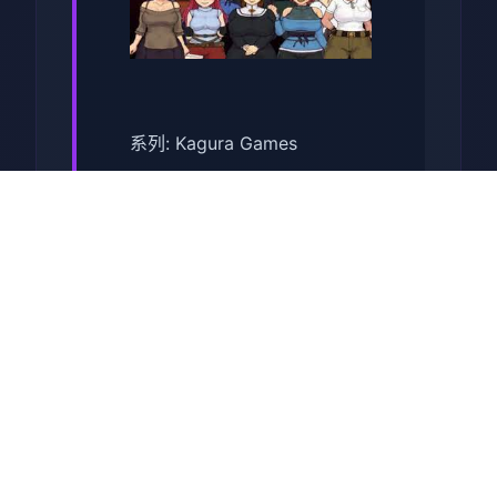
系列: Kagura Games
发行日期: 2022 年 9 月 3 日