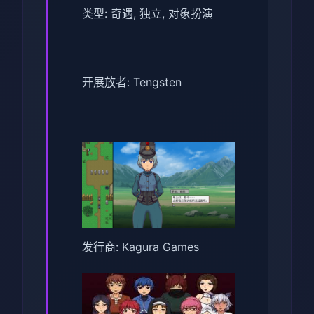
类型: 奇遇, 独立, 对象扮演
开展放者: Tengsten
发行商: Kagura Games