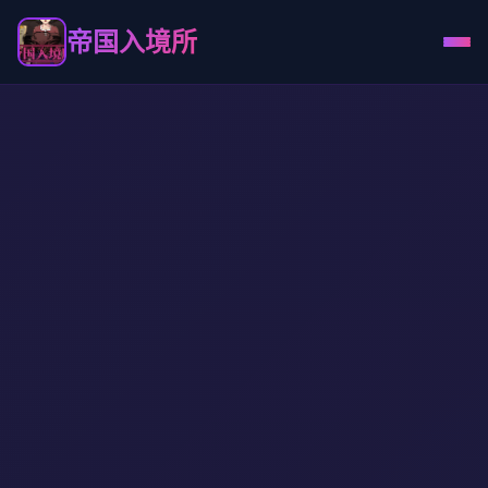
帝国入境所