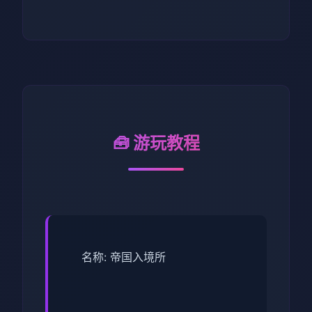
🧰 游玩教程
名称: 帝国入境所