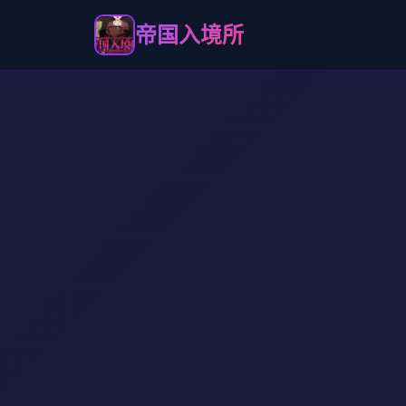
帝国入境所