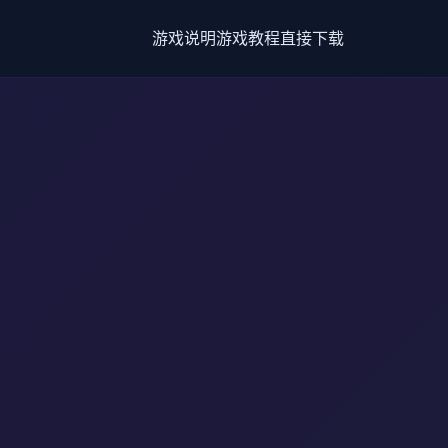
游戏说明
游戏教程
直接下载