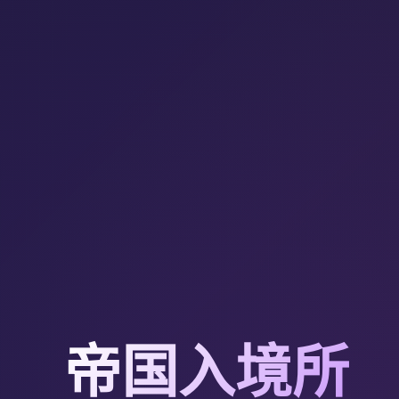
帝国入境所