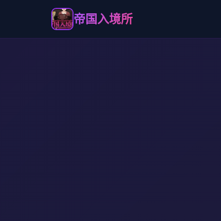
帝国入境所