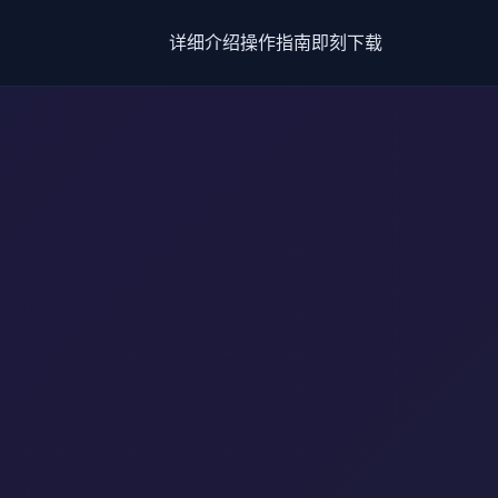
详细介绍
操作指南
即刻下载