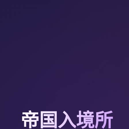
帝国入境所