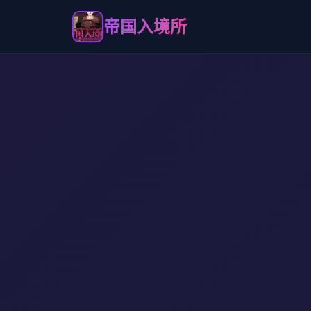
帝国入境所