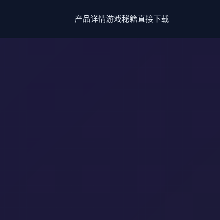
产品详情
游戏秘籍
直接下载