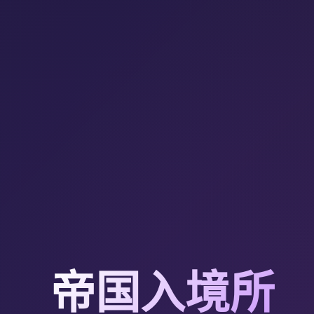
帝国入境所