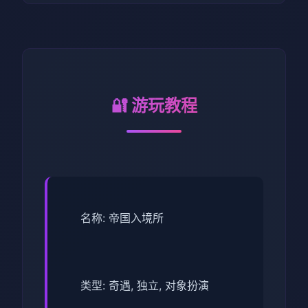
🔐 游玩教程
名称: 帝国入境所
类型: 奇遇, 独立, 对象扮演