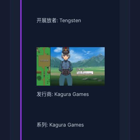
开展放者: Tengsten
发行商: Kagura Games
系列: Kagura Games