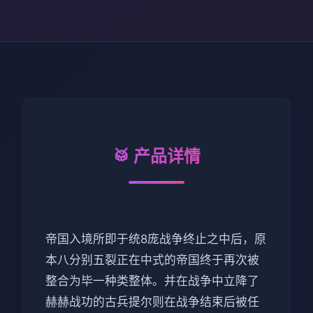
🥁 产品详情
帝国入境所即于统8庞战争终止之中后，原
本八分别五裂正在中式的帝国终于再次被
整合为毕一种类整体。并在战争中立降了
赫赫战功的古兵提尔则在战争结束后被任