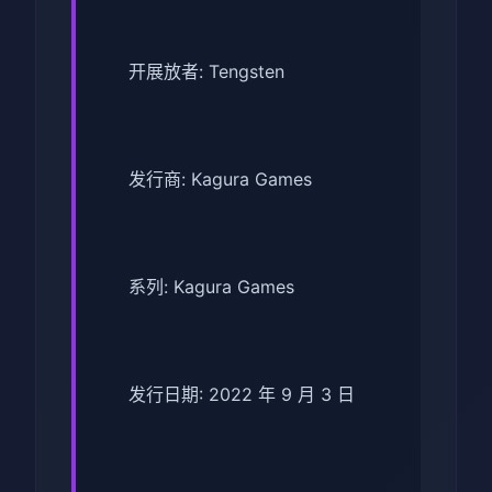
开展放者: Tengsten
发行商: Kagura Games
系列: Kagura Games
发行日期: 2022 年 9 月 3 日