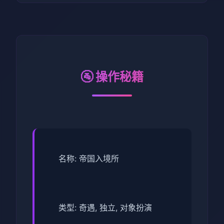
🚰 操作秘籍
名称: 帝国入境所
类型: 奇遇, 独立, 对象扮演