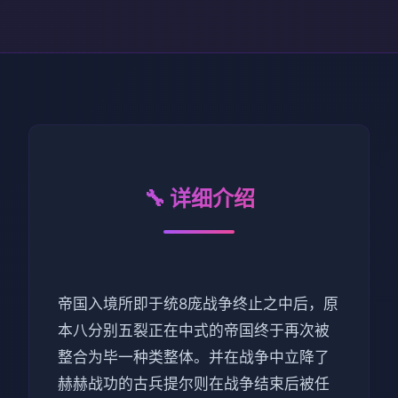
🔧 详细介绍
帝国入境所即于统8庞战争终止之中后，原
本八分别五裂正在中式的帝国终于再次被
整合为毕一种类整体。并在战争中立降了
赫赫战功的古兵提尔则在战争结束后被任